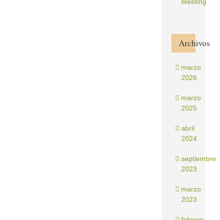
Meeting
Archivos
marzo
2026
marzo
2025
abril
2024
septiembre
2023
marzo
2023
febrero