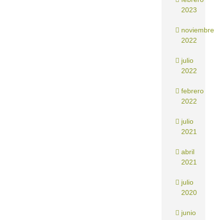
2023
noviembre
2022
julio
2022
febrero
2022
julio
2021
abril
2021
julio
2020
junio